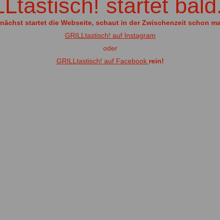
tastisch! startet bald..
ächst startet die Webseite, schaut in der Zwischenzeit schon ma
GRILLtastisch! auf Instagram
oder
GRILLtastisch! auf Facebook
rein!