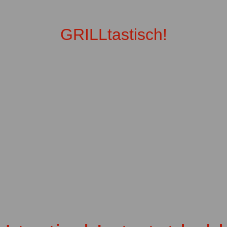
GRILLtastisch!