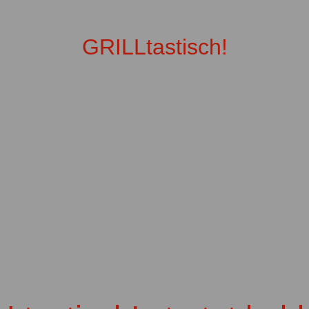
GRILLtastisch!