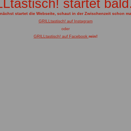
tastisch! startet bald..
ächst startet die Webseite, schaut in der Zwischenzeit schon ma
GRILLtastisch! auf Instagram
oder
GRILLtastisch! auf Facebook
rein!