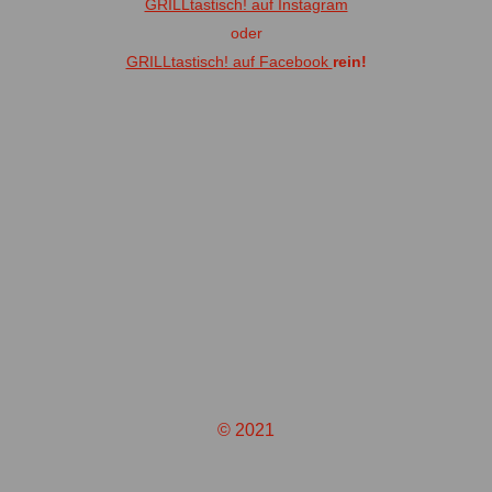
GRILLtastisch! auf Instagram
oder
GRILLtastisch! auf Facebook
rein!
© 2021