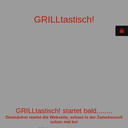
GRILLtastisch!
GRILLtastisch! startet bald........
Demnächst startet die Webseite, schaut in der Zwischenzeit
schon mal bei